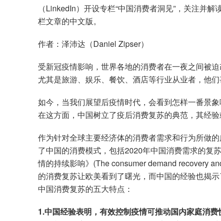
（LinkedIn）开设专栏“中国消费者洞见”，关
栏文章的中文版。
作者：泽沛达（Daniel Zipser）
受新冠疫情影响，世界各地的消费者在一夜之间被迫
尤其是旅游、娱乐、餐饮、酒店等行业从业者，他们
如今，当我们展望后疫情时代，会看到怎样一番景象
在这方面，中国树立了疫后消费复苏的典范，其经验
作为针对全球主要经济体的消费者需求和行为所做的
了中国的消费模式，包括2020年中国消费需求的复
情的持续影响》(The consumer demand recovery an
的消费复苏让欧美看到了曙光，而中国的经验也揭示
中国消费复苏的五大特点：
1.中国经验表明，有效控制疫情可推动国内家庭消费