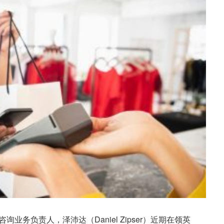
务负责人，泽沛达（Daniel Zipser）近期在领英