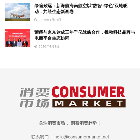
绿途致远：新海航海南航空以“数智+绿色”双轮驱
动，共绘生态新画卷
2026年4月24日
荣耀与京东达成三年千亿战略合作，推动科技品牌与
电商平台生态协同
2026年4月3日
关注消费市场， 洞察消费趋势！
联系我们： hello@consumermarket.net