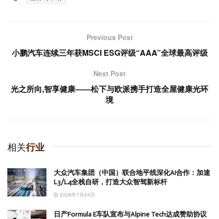
Previous Post
小鹏汽车连续三年获MSCI ESG评级“AAA”全球最高评级
Next Post
光之所向,智享健康——松下与欧派携手打造全屋健康光环
境
相关
行业
大众汽车集团（中国）联合地平线深化AI合作：加速
L3/L4全栈自研，打造大众智驾新标杆
2026年7月24日
日产Formula E车队宣布与Alpine Tech达成赞助协议