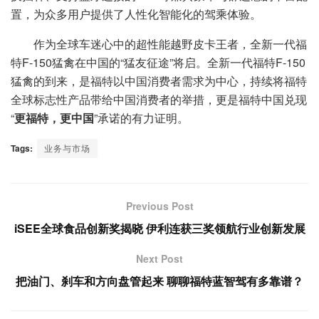
置，为众多用户提供了人性化智能化的驾乘体验。
作为全球车迷心中的超性能越野皮卡王者，全新一代福
特F-150猛禽在中国的“猛友征途”将启。全新一代福特F-150
猛禽的到来，是福特以中国消费者需求为中心，持续将福特
全球标志性产品带给中国消费者的举措，更是福特中国兑现
“
更福特，更中国
”承诺的有力证明。
Tags:
业务与市场
Previous Post
iSEE全球食品创新奖揭晓 伊利连获三奖领航行业创新发展
Next Post
把油门、刹车和方向盘管起来 聊聊福特蓝智驾有多靠谱？