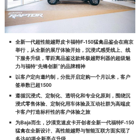
全新一代超性能越野皮卡福特F-150猛禽品鉴会在南京
举行，从全新的展厅体验开始，沉浸式感受线上、线
下服务升级，零距离品鉴这款终极越野利器的超级魅
力与福特“先锋创新”的品牌精神
以客户定向邀约制，分批开启定购一个月以来，客户
签单数已超1500
遵循沉浸式、定制化、透明化和专业化原则，围绕沉
浸式零售体验、定制化用车体验及互动社群为高端皮
卡客户打造标杆性的客户体验之旅
为Baja而生，沙漠竞速皮卡开创者全新一代福特F-150
猛禽在全新设计、高性能越野与智能互联方面实现了
多达40项全新亮点升级