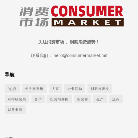
关注消费市场， 洞察消费趋势！
联系我们： hello@consumermarket.net
导航
*热点
业务与市场
人事
企业活动
创新与研发
可持续发展
合作
投资与并购
新发布
生产
观点
财务业绩