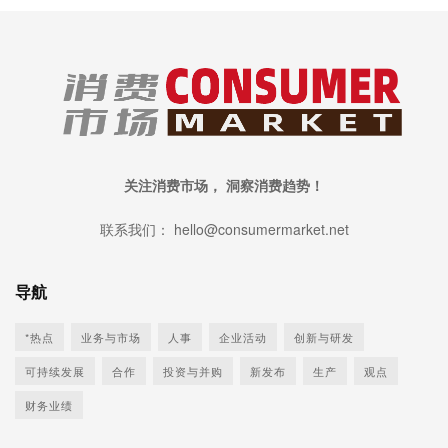
关注消费市场， 洞察消费趋势！
联系我们： hello@consumermarket.net
导航
*热点
业务与市场
人事
企业活动
创新与研发
可持续发展
合作
投资与并购
新发布
生产
观点
财务业绩