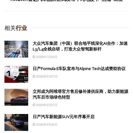
相关
行业
大众汽车集团（中国）联合地平线深化AI合作：加速
L3/L4全栈自研，打造大众智驾新标杆
2026年7月24日
日产Formula E车队宣布与Alpine Tech达成赞助协议
2026年3月27日
立邦成为阿维塔官方售后修补漆供应商，助力新能源
汽车后市场绿色转型
2026年3月27日
日产汽车新能源SUV元年序幕开启
2026年3月26日