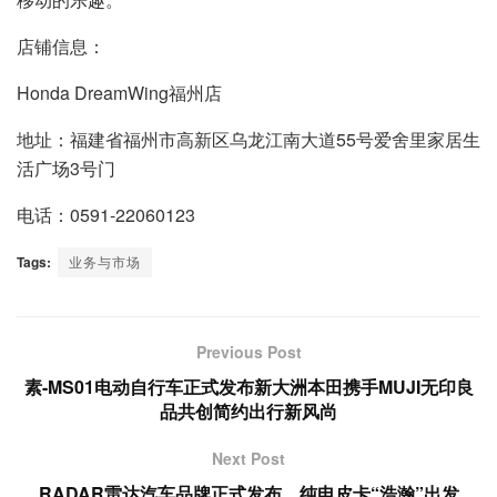
店铺信息：
Honda DreamWing福州店
地址：福建省福州市高新区乌龙江南大道55号爱舍里家居生
活广场3号门
电话：0591-22060123
Tags:
业务与市场
Previous Post
素-MS01电动自行车正式发布新大洲本田携手MUJI无印良
品共创简约出行新风尚
Next Post
RADAR雷达汽车品牌正式发布，纯电皮卡“浩瀚”出发