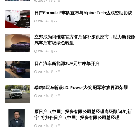
2026年7月24日
日产Formula E车队宣布与Alpine Tech达成赞助协议
2026年3月27日
立邦成为阿维塔官方售后修补漆供应商，助力新能源
汽车后市场绿色转型
2026年3月27日
日产汽车新能源SUV元年序幕开启
2026年3月26日
瑞虎8双车斩获J.D. Power大奖 冠军家族再添荣耀
2026年3月24日
原日产（中国）投资有限公司总经理高级顾问,刘新
宇-将担任日产（中国）投资有限公司总经理
2026年3月21日