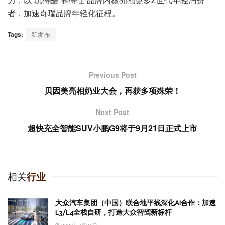
者，加速奇瑞品牌年轻化征程。
Tags:
新发布
Previous Post
贝因美亮相奶业大会，再获多项殊荣！
Next Post
超快充全智能SUV小鹏G9将于9月21日正式上市
相关
行业
大众汽车集团（中国）联合地平线深化AI合作：加速
L3/L4全栈自研，打造大众智驾新标杆