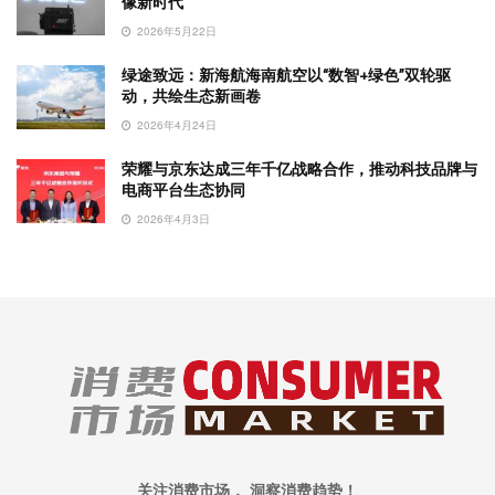
像新时代
2026年5月22日
绿途致远：新海航海南航空以“数智+绿色”双轮驱
动，共绘生态新画卷
2026年4月24日
荣耀与京东达成三年千亿战略合作，推动科技品牌与
电商平台生态协同
2026年4月3日
关注消费市场， 洞察消费趋势！