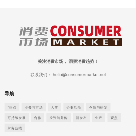
关注消费市场， 洞察消费趋势！
联系我们： hello@consumermarket.net
导航
*热点
业务与市场
人事
企业活动
创新与研发
可持续发展
合作
投资与并购
新发布
生产
观点
财务业绩