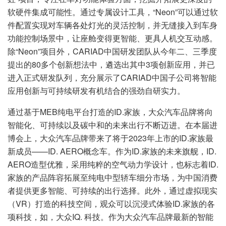
软硬件集成可能性。通过专属设计工具，“Neon”可以通过软
件配置实现对车辆各处灯光的灵活控制，并无缝接入到车身
功能控制场景中，让座舱变得更智能、更具人机交互动感。
除“Neon”项目外，CARIAD中国研发团队从今年二、三季度
提出的80多个创新想法中，遴选出其中3项创新应用，并已
进入正式研发队列，充分展示了CARIAD中国子公司将智能
应用创新与可持续研发有机结合的强劲自研实力。
通过基于MEB纯电平台打造的ID.家族，大众汽车品牌将向
智能化、可持续以及碳中和的未来出行不断迈进。在本届进
博会上，大众汽车品牌带来了将于2023年上市的ID.家族最
新成员——ID. AERO概念车。作为ID.家族的未来旗舰，ID.
AERO造型优雅，采用纯粹的空气动力学设计，也标志着ID.
家族的产品阵容拓展至纯电中型轿车细分市场，为中国消费
者提供更多智能、可持续的出行选择。此外，通过虚拟现实
（VR）打造的科技空间，观众可以沉浸式体验ID.家族的各
项科技，如，大众IQ. 科技。作为大众汽车品牌最新的智能