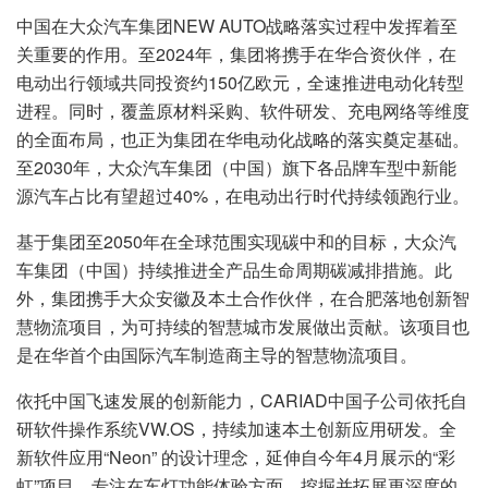
中国在大众汽车集团NEW AUTO战略落实过程中发挥着至
关重要的作用。至2024年，集团将携手在华合资伙伴，在
电动出行领域共同投资约150亿欧元，全速推进电动化转型
进程。同时，覆盖原材料采购、软件研发、充电网络等维度
的全面布局，也正为集团在华电动化战略的落实奠定基础。
至2030年，大众汽车集团（中国）旗下各品牌车型中新能
源汽车占比有望超过40%，在电动出行时代持续领跑行业。
基于集团至2050年在全球范围实现碳中和的目标，大众汽
车集团（中国）持续推进全产品生命周期碳减排措施。此
外，集团携手大众安徽及本土合作伙伴，在合肥落地创新智
慧物流项目，为可持续的智慧城市发展做出贡献。该项目也
是在华首个由国际汽车制造商主导的智慧物流项目。
依托中国飞速发展的创新能力，CARIAD中国子公司依托自
研软件操作系统VW.OS，持续加速本土创新应用研发。全
新软件应用“Neon” 的设计理念，延伸自今年4月展示的“彩
虹”项目，专注在车灯功能体验方面，挖掘并拓展更深度的