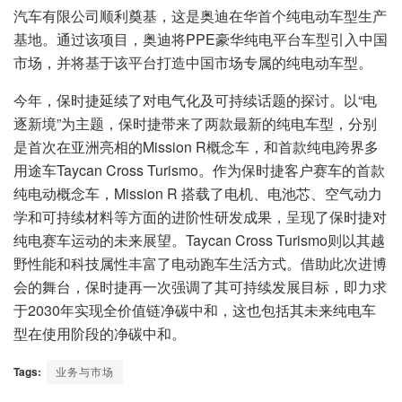
汽车有限公司顺利奠基，这是奥迪在华首个纯电动车型生产
基地。通过该项目，奥迪将PPE豪华纯电平台车型引入中国
市场，并将基于该平台打造中国市场专属的纯电动车型。
今年，保时捷延续了对电气化及可持续话题的探讨。以“电
逐新境”为主题，保时捷带来了两款最新的纯电车型，分别
是首次在亚洲亮相的Mission R概念车，和首款纯电跨界多
用途车Taycan Cross Turismo。作为保时捷客户赛车的首款
纯电动概念车，Mission R 搭载了电机、电池芯、空气动力
学和可持续材料等方面的进阶性研发成果，呈现了保时捷对
纯电赛车运动的未来展望。Taycan Cross Turismo则以其越
野性能和科技属性丰富了电动跑车生活方式。借助此次进博
会的舞台，保时捷再一次强调了其可持续发展目标，即力求
于2030年实现全价值链净碳中和，这也包括其未来纯电车
型在使用阶段的净碳中和。
Tags:
业务与市场