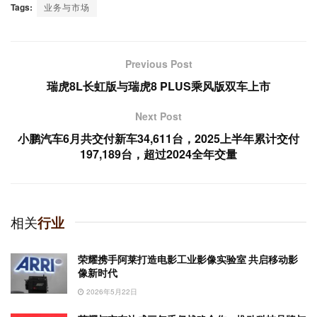
Tags:
业务与市场
Previous Post
瑞虎8L长虹版与瑞虎8 PLUS乘风版双车上市
Next Post
小鹏汽车6月共交付新车34,611台，2025上半年累计交付
197,189台，超过2024全年交量
相关
行业
荣耀携手阿莱打造电影工业影像实验室 共启移动影
像新时代
2026年5月22日