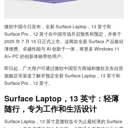
微软中国今日宣布，全新 Surface Laptop，13 英寸和
Surface Pro，12 英寸在中国市场开启预售和预定，并将于
2025 年 7 月 15 日正式上市。这两款全新 Surface 产品集轻
薄便携、卓越性能与 AI 创新于一体，将更多 Windows 11
AI+ PC 的创新体验带给用户。
即日起，广大用户可通过微软中国官方商城和微软京东自营
旗舰店等渠道了解并预定全新 Surface Laptop，13 英寸和
Surface Pro，12 英寸。
Surface Laptop
，
13
英寸：轻薄
随行，专为工作和生活设计
Surface Laptop，13 英寸是微软迄今为止最轻薄的 Surface