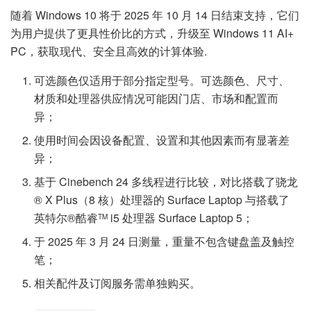
随着 Windows 10 将于 2025 年 10 月 14 日结束支持，它们
为用户提供了更具性价比的方式，升级至 Windows 11 AI+
PC，获取现代、安全且高效的计算体验.
可选颜色仅适用于部分指定型号。可选颜色、尺寸、
材质和处理器供应情况可能因门店、市场和配置而
异；
使用时间会因设备配置、设置和其他因素而有显著差
异；
基于 Cinebench 24 多线程进行比较，对比搭载了骁龙
® X Plus（8 核）处理器的 Surface Laptop 与搭载了
英特尔®酷睿
i5 处理器 Surface Laptop 5；
TM
于 2025 年 3 月 24 日测量，重量不包含键盘盖及触控
笔；
相关配件及订阅服务需单独购买。