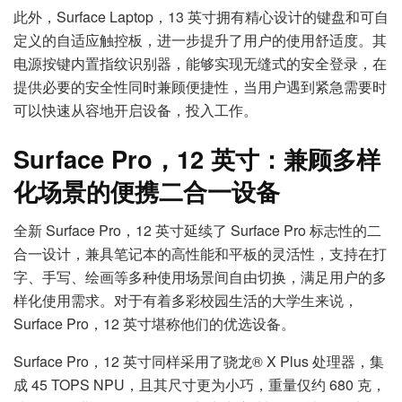
此外，Surface Laptop，13 英寸拥有精心设计的键盘和可自
定义的自适应触控板，进一步提升了用户的使用舒适度。其
电源按键内置指纹识别器，能够实现无缝式的安全登录，在
提供必要的安全性同时兼顾便捷性，当用户遇到紧急需要时
可以快速从容地开启设备，投入工作。
Surface Pro
，
12
英寸：兼顾多样
化场景的便携二合一设备
全新 Surface Pro，12 英寸延续了 Surface Pro 标志性的二
合一设计，兼具笔记本的高性能和平板的灵活性，支持在打
字、手写、绘画等多种使用场景间自由切换，满足用户的多
样化使用需求。对于有着多彩校园生活的大学生来说，
Surface Pro，12 英寸堪称他们的优选设备。
Surface Pro，12 英寸同样采用了骁龙® X Plus 处理器，集
成 45 TOPS NPU，且其尺寸更为小巧，重量仅约 680 克，