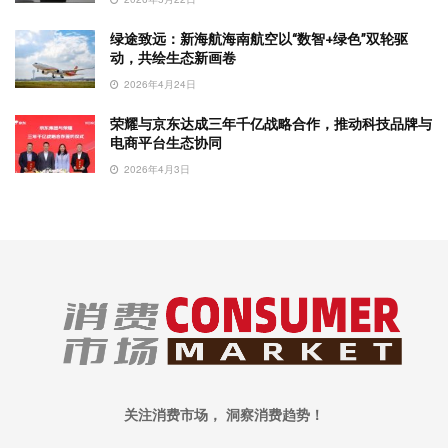
绿途致远：新海航海南航空以“数智+绿色”双轮驱
动，共绘生态新画卷
2026年4月24日
荣耀与京东达成三年千亿战略合作，推动科技品牌与
电商平台生态协同
2026年4月3日
关注消费市场， 洞察消费趋势！