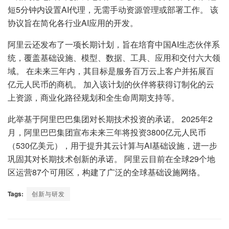
短5分钟内设置AI代理，无需手动资源管理或部署工作。 该
协议旨在简化各行业AI应用的开发。
阿里云还发布了一项长期计划，旨在培育中国AI生态伙伴系
统，覆盖基础设施、模型、数据、工具、应用和交付六大领
域。 在未来三年内，其目标是服务百万云上客户并拓展百
亿元人民币的商机。 加入该计划的伙伴将获得订制化的云
上资源，商业化路径规划和全生命周期支持等。
此举基于阿里巴巴集团对长期技术投资的承诺。 2025年2
月，阿里巴巴集团宣布未来三年将投资3800亿元人民币
（530亿美元），用于提升其云计算与AI基础设施，进一步
巩固其对长期技术创新的承诺。 阿里云目前在全球29个地
区运营87个可用区，构建了广泛的全球基础设施网络。
Tags:
创新与研发