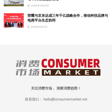
2026年4月24日
荣耀与京东达成三年千亿战略合作，推动科技品牌与
电商平台生态协同
2026年4月3日
关注消费市场， 洞察消费趋势！
联系我们： hello@consumermarket.net