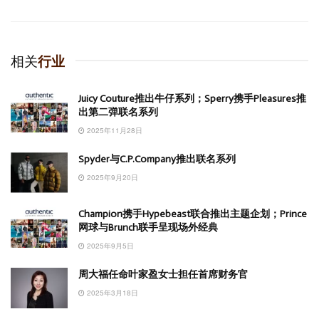
相关
行业
Juicy Couture推出牛仔系列；Sperry携手Pleasures推
出第二弹联名系列
2025年11月28日
Spyder与C.P.Company推出联名系列
2025年9月20日
Champion携手Hypebeast联合推出主题企划；Prince
网球与Brunch联手呈现场外经典
2025年9月5日
周大福任命叶家盈女士担任首席财务官
2025年3月18日