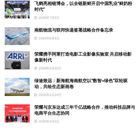
飞鹤亮相链博会，以全链新鲜开启中国乳业“鲜奶粉
时代”
2026年7月3日
南航物流与联邦快递签署战略合作备忘录
2026年6月3日
荣耀携手阿莱打造电影工业影像实验室 共启移动影
像新时代
2026年5月22日
绿途致远：新海航海南航空以“数智+绿色”双轮驱
动，共绘生态新画卷
2026年4月24日
荣耀与京东达成三年千亿战略合作，推动科技品牌与
电商平台生态协同
2026年4月3日