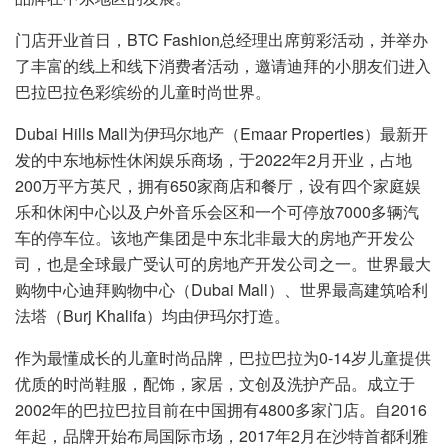
门店开业首日，BTC Fashion总经理出席剪彩活动，并举办
了丰富的线上和线下消费者活动，邀请迪拜的小朋友们进入
巴拉巴拉色彩缤纷的儿童时尚世界。
Dubai Hills Mall为伊玛尔地产（Emaar Properties）最新开
发的中东地标性休闲娱乐商场，于2022年2月开业，占地
200万平方英尺，拥有650家商店和餐厅，设有四个家庭娱
乐和休闲中心以及户外音乐会区和一个可停放7000多辆汽
车的停车位。该地产集团是中东北非最大的房地产开发公
司，也是全球最广受认可的房地产开发公司之一。世界最大
购物中心迪拜购物中心（Dubai Mall）、世界最高建筑哈利
法塔（Burj Khalifa）均由伊玛尔打造。
作为最懂成长的儿童时尚品牌，巴拉巴拉为0-14岁儿童提供
优质的时尚鞋服，配饰，家居，文创及洗护产品。成立于
2002年的巴拉巴拉目前在中国拥有4800多家门店。自2016
年起，品牌开始布局国际市场，2017年2月在沙特首都利雅