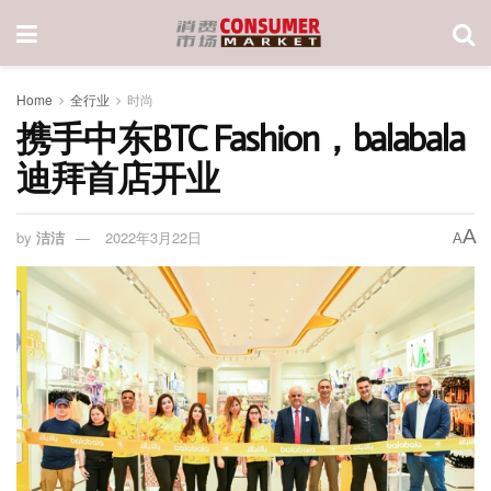
Home
全行业
时尚
携手中东BTC Fashion，balabala
迪拜首店开业
A
by
洁洁
2022年3月22日
A