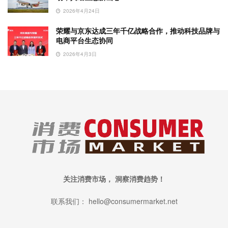
2026年4月24日
荣耀与京东达成三年千亿战略合作，推动科技品牌与
电商平台生态协同
2026年4月3日
关注消费市场， 洞察消费趋势！
联系我们： hello@consumermarket.net