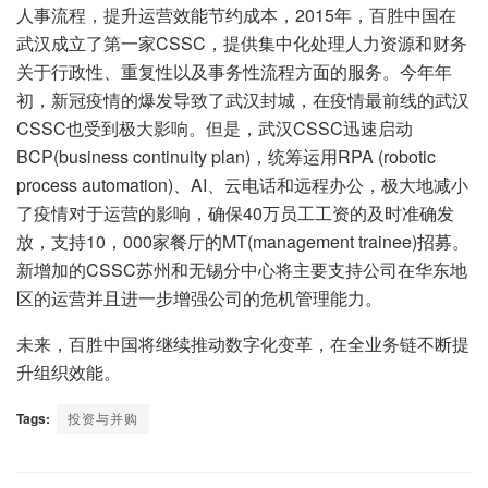
人事流程，提升运营效能节约成本，2015年，百胜中国在
武汉成立了第一家CSSC，提供集中化处理人力资源和财务
关于行政性、重复性以及事务性流程方面的服务。今年年
初，新冠疫情的爆发导致了武汉封城，在疫情最前线的武汉
CSSC也受到极大影响。但是，武汉CSSC迅速启动
BCP(business continuity plan)，统筹运用RPA (robotic
process automation)、AI、云电话和远程办公，极大地减小
了疫情对于运营的影响，确保40万员工工资的及时准确发
放，支持10，000家餐厅的MT(management trainee)招募。
新增加的CSSC苏州和无锡分中心将主要支持公司在华东地
区的运营并且进一步增强公司的危机管理能力。
未来，百胜中国将继续推动数字化变革，在全业务链不断提
升组织效能。
Tags:
投资与并购