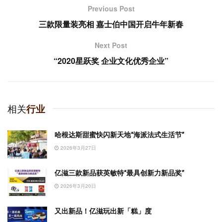
Previous Post
三款限量装亮相 嘉士伯中国开启牛年新春
Next Post
“2020星跃奖 企业文化优秀企业”
相关
行业
哈根达斯甜蜜快闪新天地“海派法式生活节”
2026年3月27日
亿滋三款新品获英敏特“最具创新力新品奖”
2026年3月20日
又出新品！亿滋玩出新「糕」度