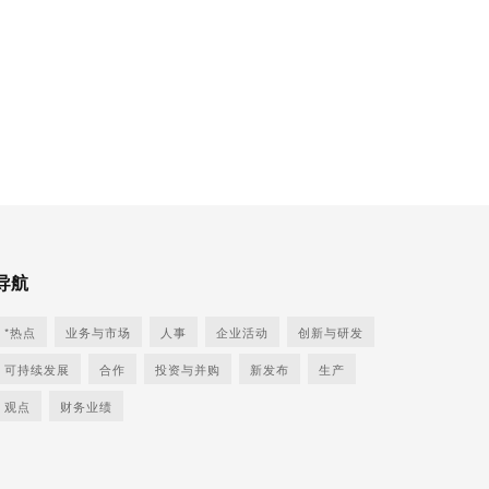
导航
*热点
业务与市场
人事
企业活动
创新与研发
可持续发展
合作
投资与并购
新发布
生产
观点
财务业绩