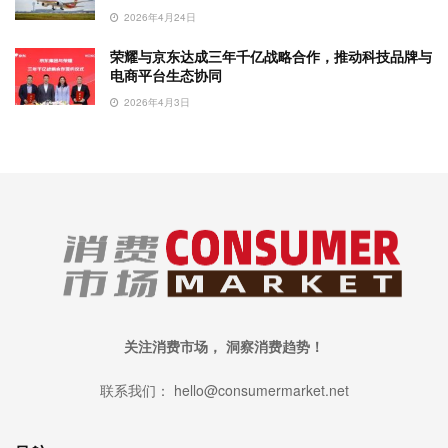
2026年4月24日
荣耀与京东达成三年千亿战略合作，推动科技品牌与
电商平台生态协同
2026年4月3日
关注消费市场， 洞察消费趋势！
联系我们： hello@consumermarket.net