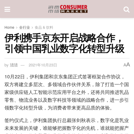
Home
全行业
食品 & 饮料
伊利携手京东开启战略合作，
引领中国乳业数字化转型升级
A
by
洁洁
2021年10月23日
A
10月22日，伊利集团和京东集团正式签署框架合作协议，
双方将建立多层次、多领域合作伙伴关系，除了打造一个国
家级供应链人工智能示范应用平台之外，还将共同推进乳品
零售、物流业务以及数字科技等领域的战略合作，进一步引
领数字化转型升级，为消费者带来更高品质的体验。
签约仪式上，伊利集团执行总裁张剑秋表示，数字化是乳业
未来发展的关键，谁能够把握数字化的先机，谁就能把握产