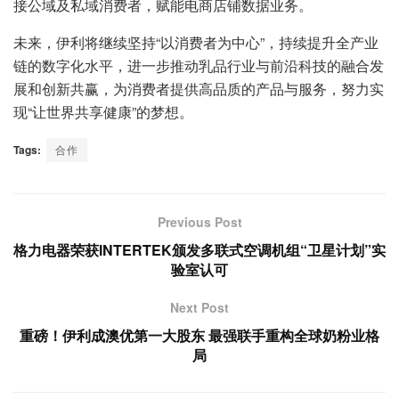
接公域及私域消费者，赋能电商店铺数据业务。
未来，伊利将继续坚持“以消费者为中心”，持续提升全产业
链的数字化水平，进一步推动乳品行业与前沿科技的融合发
展和创新共赢，为消费者提供高品质的产品与服务，努力实
现“让世界共享健康”的梦想。
Tags:
合作
Previous Post
格力电器荣获INTERTEK颁发多联式空调机组“卫星计划”实
验室认可
Next Post
重磅！伊利成澳优第一大股东 最强联手重构全球奶粉业格
局