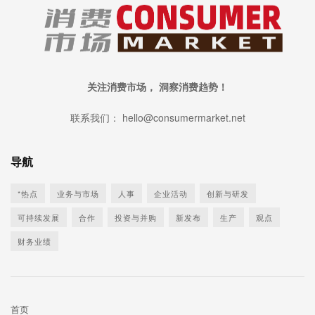
关注消费市场， 洞察消费趋势！
联系我们： hello@consumermarket.net
导航
*热点
业务与市场
人事
企业活动
创新与研发
可持续发展
合作
投资与并购
新发布
生产
观点
财务业绩
首页