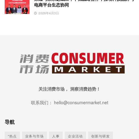
电商平台生态协同
2026年4月3日
关注消费市场， 洞察消费趋势！
联系我们： hello@consumermarket.net
导航
*热点
业务与市场
人事
企业活动
创新与研发