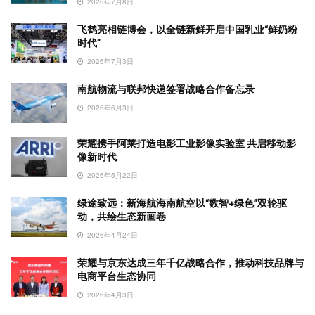
2026年7月8日
飞鹤亮相链博会，以全链新鲜开启中国乳业“鲜奶粉
时代”
2026年7月3日
南航物流与联邦快递签署战略合作备忘录
2026年6月3日
荣耀携手阿莱打造电影工业影像实验室 共启移动影
像新时代
2026年5月22日
绿途致远：新海航海南航空以“数智+绿色”双轮驱
动，共绘生态新画卷
2026年4月24日
荣耀与京东达成三年千亿战略合作，推动科技品牌与
电商平台生态协同
2026年4月3日