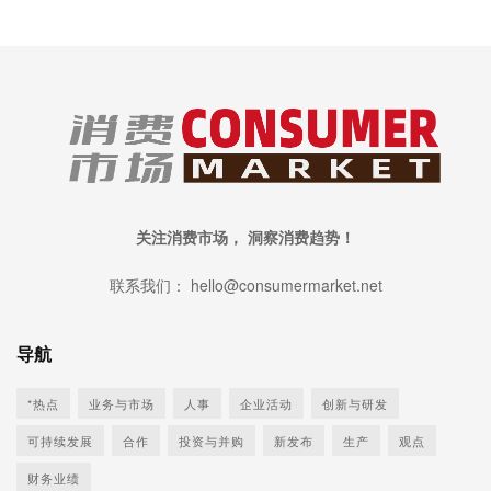
关注消费市场， 洞察消费趋势！
联系我们： hello@consumermarket.net
导航
*热点
业务与市场
人事
企业活动
创新与研发
可持续发展
合作
投资与并购
新发布
生产
观点
财务业绩