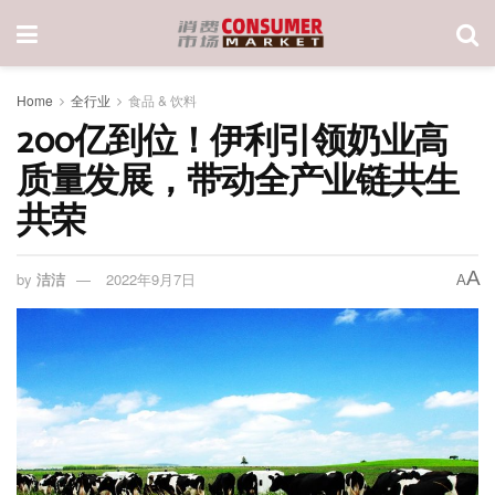
Home
全行业
食品 & 饮料
200亿到位！伊利引领奶业高
质量发展，带动全产业链共生
共荣
A
by
洁洁
2022年9月7日
A