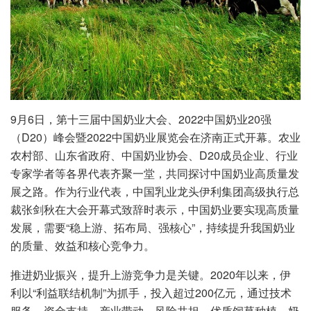
9月6日，第十三届中国奶业大会、2022中国奶业20强
（D20）峰会暨2022中国奶业展览会在济南正式开幕。农业
农村部、山东省政府、中国奶业协会、D20成员企业、行业
专家学者等各界代表齐聚一堂，共同探讨中国奶业高质量发
展之路。作为行业代表，中国乳业龙头伊利集团高级执行总
裁张剑秋在大会开幕式致辞时表示，中国奶业要实现高质量
发展，需要“稳上游、拓布局、强核心”，持续提升我国奶业
的质量、效益和核心竞争力。
推进奶业振兴，提升上游竞争力是关键。2020年以来，伊
利以“利益联结机制”为抓手，投入超过200亿元，通过技术
服务、资金支持、产业带动、风险共担、优质饲草种植、奶