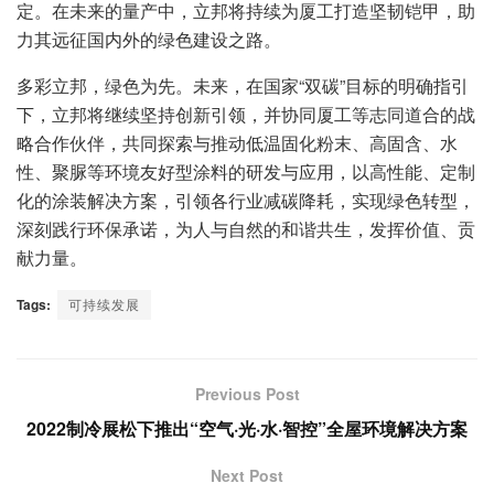
定。在未来的量产中，立邦将持续为厦工打造坚韧铠甲，助
力其远征国内外的绿色建设之路。
多彩立邦，绿色为先。未来，在国家“双碳”目标的明确指引
下，立邦将继续坚持创新引领，并协同厦工等志同道合的战
略合作伙伴，共同探索与推动低温固化粉末、高固含、水
性、聚脲等环境友好型涂料的研发与应用，以高性能、定制
化的涂装解决方案，引领各行业减碳降耗，实现绿色转型，
深刻践行环保承诺，为人与自然的和谐共生，发挥价值、贡
献力量。
Tags:
可持续发展
Previous Post
2022制冷展松下推出“空气·光·水·智控”全屋环境解决方案
Next Post