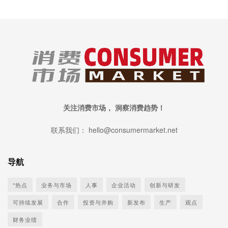
关注消费市场， 洞察消费趋势！
联系我们： hello@consumermarket.net
导航
*热点
业务与市场
人事
企业活动
创新与研发
可持续发展
合作
投资与并购
新发布
生产
观点
财务业绩