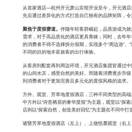
从首家酒店—杭州开元萧山宾馆开业至今，开元酒店
先后通过差异化的方式打造自己独有的品牌矩阵，令
聚焦于度假赛道。
伴随年轻客群崛起，品质游成为旅
需求，对于高品质化的酒店更具青睐；同时，去年年
的消费者不得不选择拆分假期，实现多个“周边游”、
不同的目的地丰富旅客的出行体验。
从客房到配套再到周边环境，开元酒店集团皆通过中
的山间水滨，感受自然的美好。而随着消费逐步升级
到消费者对于更加完善且多元化的度假风格的追求。
方外、观堂、芳草地度假酒店，三种不同类型的高端
中方外以“诗意栖居的奢华度假”为主题，观堂以“探
店则以“探索自然，创造美好回忆”为主题在不同中
诸暨芳草地度假酒店（左上）、上饶悦麓观堂（右上