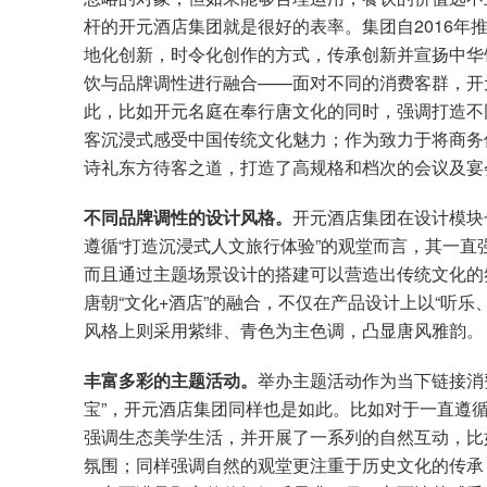
杆的开元酒店集团就是很好的表率。集团自2016年推
地化创新，时令化创作的方式，传承创新并宣扬中华
饮与品牌调性进行融合——面对不同的消费客群，开
此，比如开元名庭在奉行唐文化的同时，强调打造不
客沉浸式感受中国传统文化魅力；作为致力于将商务
诗礼东方待客之道，打造了高规格和档次的会议及宴
不同品牌调性的设计风格。
开元酒店集团在设计模块
遵循“打造沉浸式人文旅行体验”的观堂而言，其一直
而且通过主题场景设计的搭建可以营造出传统文化的
唐朝“文化+酒店”的融合，不仅在产品设计上以“听
风格上则采用紫绯、青色为主色调，凸显唐风雅韵。
丰富多彩的主题活动。
举办主题活动作为当下链接消
宝”，开元酒店集团同样也是如此。比如对于一直遵循
强调生态美学生活，并开展了一系列的自然互动，比
氛围；同样强调自然的观堂更注重于历史文化的传承