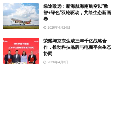
绿途致远：新海航海南航空以“数
智+绿色”双轮驱动，共绘生态新画
卷
2026年4月24日
荣耀与京东达成三年千亿战略合
作，推动科技品牌与电商平台生态
协同
2026年4月3日