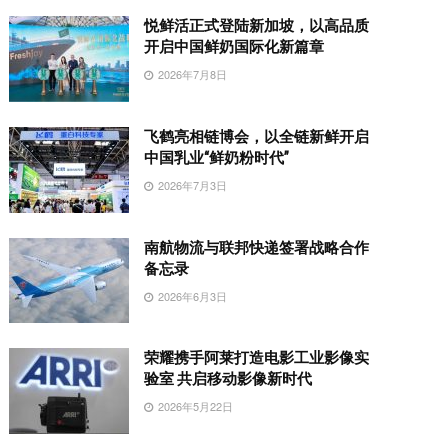
悦鲜活正式登陆新加坡，以高品质
开启中国鲜奶国际化新篇章
2026年7月8日
飞鹤亮相链博会，以全链新鲜开启
中国乳业“鲜奶粉时代”
2026年7月3日
南航物流与联邦快递签署战略合作
备忘录
2026年6月3日
荣耀携手阿莱打造电影工业影像实
验室 共启移动影像新时代
2026年5月22日