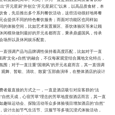
出“开元星厨”并创立“开元星厨汇”以来，以高品质食材，本
饮食，先后推出多个系列餐饮活动，这些活动很好地将餐
元会提供不同的特色餐饮服务；而面对功能区也同样如
同的体验空间，比如艺术装置展区、茶饮体验区等来让顾
休闲模块做到最好的开元名都而言，秉承鼎盛国风，传承
会场所以及休闲娱乐配套。
一直强调产品与品牌调性保持着高度匹配，比如对于一直
强调“文化+自然”的融合，不仅每家观堂结合属地文化特点，
氛围；对于一直注重“国潮风”的开元名庭而言，其一直强调
乐、观舞、暂歇、清吹、散宴“五部曲演绎，在整体酒店的设计
费者最直接的方式之一，一直是酒店吸引对应客群的“法
“自然天成，心宿芳草”理念的芳草地度假酒店而言，其一直
如趣味运动会、探险活动等众多体验项目增加酒店的“自然”
，设计出如节气生活节、汉服节等多项沉浸式体验活动，