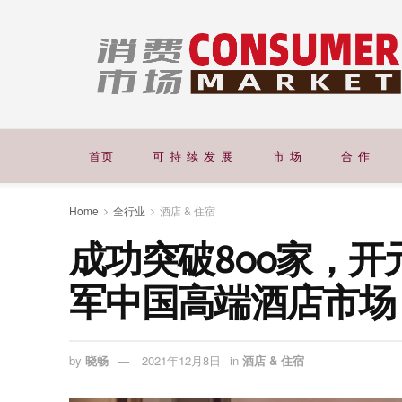
首页
可 持 续 发 展
市 场
合 作
Home
全行业
酒店 & 住宿
成功突破800家，
军中国高端酒店市场
by
晓畅
2021年12月8日
in
酒店 & 住宿