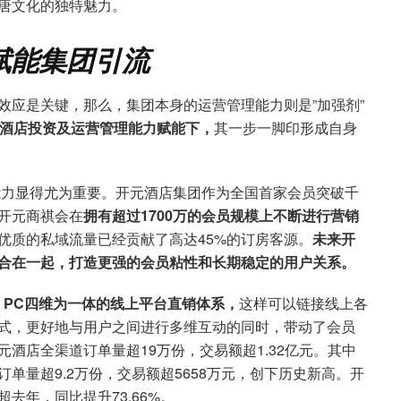
唐文化的独特魅力。
赋能集团引流
效应是关键，那么，集团本身的运营管理能力则是”加强剂”
酒店投资及运营管理能力赋能下，
其一步一脚印形成自身
销能力显得尤为重要。开元酒店集团作为全国首家会员突破千
开元商祺会在
拥有超过
1700
万的会员规模上不断进行营销
优质的私域流量已经贡献了高达45%的订房客源。
未来开
合在一起，打造更强的会员粘性和长期稳定的用户关系。
、PC
四维为一体的线上平台直销体系，
这样可以链接线上各
式，更好地与用户之间进行多维互动的同时，带动了会员
酒店全渠道订单量超19万份，交易额超1.32亿元。其中
单量超9.2万份，交易额超5658万元，创下历史新高。开
去年，同比提升73.66%。