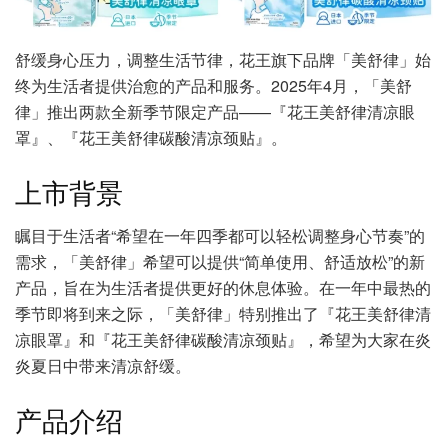
舒缓身心压力，调整生活节律，花王旗下品牌「美舒律」始
终为生活者提供治愈的产品和服务。2025年4月，「美舒
律」推出两款全新季节限定产品——『花王美舒律清凉眼
罩』、『花王美舒律碳酸清凉颈贴』。
上市背景
瞩目于生活者“希望在一年四季都可以轻松调整身心节奏”的
需求，「美舒律」希望可以提供“简单使用、舒适放松”的新
产品，旨在为生活者提供更好的休息体验。在一年中最热的
季节即将到来之际，「美舒律」特别推出了『花王美舒律清
凉眼罩』和『花王美舒律碳酸清凉颈贴』，希望为大家在炎
炎夏日中带来清凉舒缓。
产品介绍