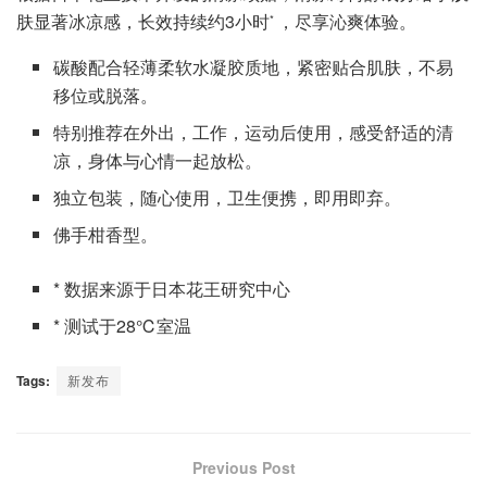
肤显著冰凉感，长效持续约3小时
，尽享沁爽体验。
*
碳酸配合轻薄柔软水凝胶质地，紧密贴合肌肤，不易
移位或脱落。
特别推荐在外出，工作，运动后使用，感受舒适的清
凉，身体与心情一起放松。
独立包装，随心使用，卫生便携，即用即弃。
佛手柑香型。
* 数据来源于日本花王研究中心
* 测试于28℃室温
Tags:
新发布
Previous Post