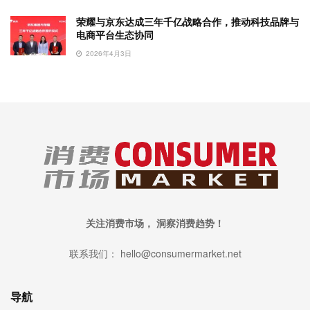
荣耀与京东达成三年千亿战略合作，推动科技品牌与
电商平台生态协同
2026年4月3日
关注消费市场， 洞察消费趋势！
联系我们： hello@consumermarket.net
导航