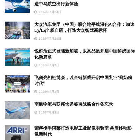
造中乌航空出行新体验
2026年7月24日
大众汽车集团（中国）联合地平线深化AI合作：加速
L3/L4全栈自研，打造大众智驾新标杆
2026年7月24日
悦鲜活正式登陆新加坡，以高品质开启中国鲜奶国际
化新篇章
2026年7月8日
飞鹤亮相链博会，以全链新鲜开启中国乳业“鲜奶粉
时代”
2026年7月3日
南航物流与联邦快递签署战略合作备忘录
2026年6月3日
荣耀携手阿莱打造电影工业影像实验室 共启移动影
像新时代