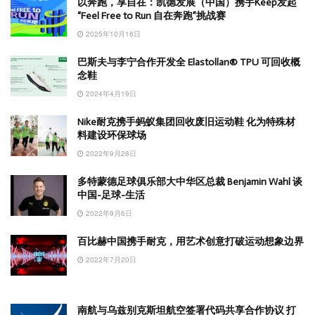
以奔跑，享自在：凯德发展（中国）携手Keep发起
“Feel Free to Run 自在奔跑”挑战赛
2025年10月16日
巴斯夫与李宁合作开发全 Elastollan® TPU 可回收概
念鞋
2024年4月19日
Nike耐克携手蚂蚁集团回收废旧运动鞋 化为特殊材
料建设环保球场
2022年9月28日
多特蒙德足球俱乐部大中华区总裁 Benjamin Wahl 谈
中国-足球-生活
2022年9月6日
百比赫中国携手耐克，用艺术创意打破运动想象边界
2022年7月20日
南航与乌兹别克斯坦航空签署代码共享合作协议 打