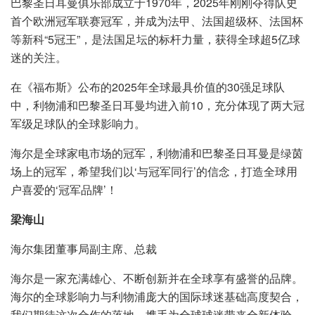
巴黎圣日耳曼俱乐部成立于1970年，2025年刚刚夺得队史
首个欧洲冠军联赛冠军，并成为法甲、法国超级杯、法国杯
等新科“5冠王”，是法国足坛的标杆力量，获得全球超5亿球
迷的关注。
在《福布斯》公布的2025年全球最具价值的30强足球队
中，利物浦和巴黎圣日耳曼均进入前10，充分体现了两大冠
军级足球队的全球影响力。
海尔是全球家电市场的冠军，利物浦和巴黎圣日耳曼是绿茵
场上的冠军，希望我们以‘与冠军同行’的信念，打造全球用
户喜爱的‘冠军品牌’！
梁海山
海尔集团董事局副主席、总裁
海尔是一家充满雄心、不断创新并在全球享有盛誉的品牌。
海尔的全球影响力与利物浦庞大的国际球迷基础高度契合，
我们期待这次合作的落地，携手为全球球迷带来全新体验。