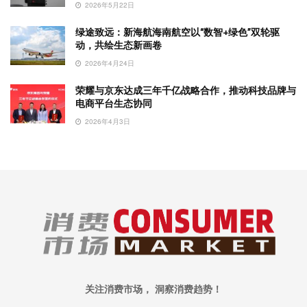
2026年5月22日
绿途致远：新海航海南航空以“数智+绿色”双轮驱
动，共绘生态新画卷
2026年4月24日
荣耀与京东达成三年千亿战略合作，推动科技品牌与
电商平台生态协同
2026年4月3日
关注消费市场， 洞察消费趋势！