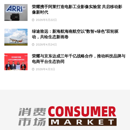
荣耀携手阿莱打造电影工业影像实验室 共启移动影
像新时代
2026年5月22日
绿途致远：新海航海南航空以“数智+绿色”双轮驱
动，共绘生态新画卷
2026年4月24日
荣耀与京东达成三年千亿战略合作，推动科技品牌与
电商平台生态协同
2026年4月3日