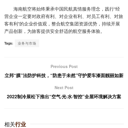
海南航空将始终秉承中国民航真情服务理念，践行“经
营企业一定要对政府有利、对企业有利、对员工有利、对旅
客有利”的企业价值观，整合航空集团资源优势，持续开展
产品创新，为旅客提供安全舒适的航空服务体验。
Tags:
业务与市场
Previous Post
立邦“膜”法防护科技，“防患于未然”守护爱车漆面靓丽如新
Next Post
2022制冷展松下推出“空气·光·水·智控”全屋环境解决方案
相关
行业