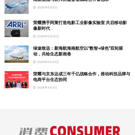
2026年6月3日
荣耀携手阿莱打造电影工业影像实验室 共启移动影
像新时代
2026年5月22日
绿途致远：新海航海南航空以“数智+绿色”双轮驱
动，共绘生态新画卷
2026年4月24日
荣耀与京东达成三年千亿战略合作，推动科技品牌与
电商平台生态协同
2026年4月3日