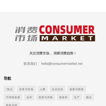
关注消费市场， 洞察消费趋势！
联系我们： hello@consumermarket.net
导航
*热点
业务与市场
人事
企业活动
创新与研发
可持续发展
合作
投资与并购
新发布
生产
观点
财务业绩