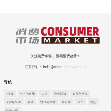
关注消费市场， 洞察消费趋势！
联系我们： hello@consumermarket.net
导航
*热点
业务与市场
人事
企业活动
创新与研发
可持续发展
合作
投资与并购
新发布
生产
观点
财务业绩