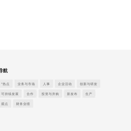
导航
*热点
业务与市场
人事
企业活动
创新与研发
可持续发展
合作
投资与并购
新发布
生产
观点
财务业绩