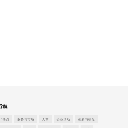
导航
*热点
业务与市场
人事
企业活动
创新与研发