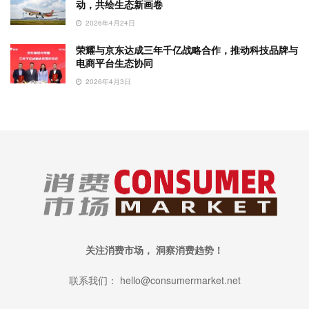
动，共绘生态新画卷
2026年4月24日
荣耀与京东达成三年千亿战略合作，推动科技品牌与
电商平台生态协同
2026年4月3日
关注消费市场， 洞察消费趋势！
联系我们： hello@consumermarket.net