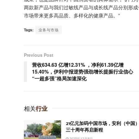
两款新产品与我们过敏线产品与成长线产品分别形成
市场带来更多高品质、多样化的健康产品。”
Tags:
业务与市场
Previous Post
营收634.63 亿增12.31% ，净利61.39亿增
15.40%，伊利中报逆势强劲增长提振行业信心
“一超多强”格局加速深化
相关
行业
21亿元加码中国市场，安利（中国
三十周年再启新程
2025年12月8日