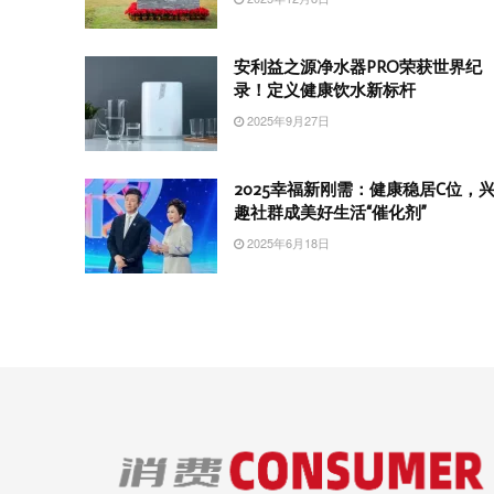
安利益之源净水器PRO荣获世界纪
录！定义健康饮水新标杆
2025年9月27日
2025幸福新刚需：健康稳居C位，
趣社群成美好生活“催化剂”
2025年6月18日