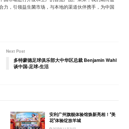
合力，引领益生菌市场，与本地的渠道伙伴携手，为中国
Next Post
多特蒙德足球俱乐部大中华区总裁 Benjamin Wahl
谈中国-足球-生活
）
安利广州旗舰体验馆焕新亮相！“美
花”体验绽放羊城
2025年11月21日