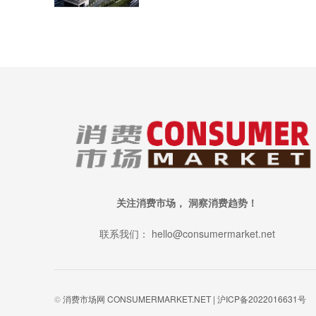
关注消费市场， 洞察消费趋势！
联系我们： hello@consumermarket.net
©
消费市场网 CONSUMERMARKET.NET |
沪ICP备2022016631号