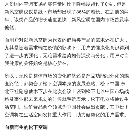
月份国内空调市场的零售量同比下降幅度超过了8%，但是
新风空调仅仅是线下市场却出现了36%的增长。在之前的两
年，该类产品的增长速度更快，新风空调在国内市场普及率
偏低。
而用户对以新风空调为代表的健康类产品的需求还在扩大，
尤其是随着需求端在疫情的影响下，用户的健康化意识得到
了进一步的强化，无论需求趋势如何演变与分化，用户对自
我健康的关怀始终是核心所在。
所以，无论是整体市场的变化趋势还是产品功能细分化的蝶
变路径，都契合了松下空调本身的发展战略。松下中国·东
北亚社副总裁木下步在此次会议上谈到松下电器中国市场战
略及事业部未来规划的时候就明确表示，松下电器将通过生
活空间、生鲜食品两个领域为中国社会做出贡献，其中松下
空调将在生活空间发挥重大作用，助力健康化的用户需求。
向新而生的松下空调