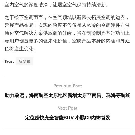
室内空气的深度洁净，让居室空气保持持续清新。
之于松下空调而言，在空气领域以新风去拓展空调的边界，
延展产品布局，实现的跨度不仅仅是从冰冷的空调硬件向健
康化空气解决方案供应商的升级，当在制冷制热基础功能上
给用户创造更多的健康化价值，空调产品本身的内涵和外延
也将发生变化。
Tags:
新发布
Previous Post
助力暑运，海南航空太原地区新增太原至南昌、珠海等航线
Next Post
定位超快充全智能SUV 小鹏G9内饰首发