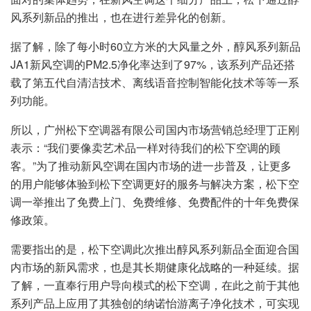
风系列新品的推出，也在进行差异化的创新。
据了解，除了每小时60立方米的大风量之外，醇风系列新品
JA1新风空调的PM2.5净化率达到了97%，该系列产品还搭
载了第五代自清洁技术、离线语音控制智能化技术等等一系
列功能。
所以，广州松下空调器有限公司国内市场营销总经理丁正刚
表示：“我们要像卖艺术品一样对待我们的松下空调的顾
客。”为了推动新风空调在国内市场的进一步普及，让更多
的用户能够体验到松下空调更好的服务与解决方案，松下空
调一举推出了免费上门、免费维修、免费配件的十年免费保
修政策。
需要指出的是，松下空调此次推出醇风系列新品全面迎合国
内市场的新风需求，也是其长期健康化战略的一种延续。据
了解，一直奉行用户导向模式的松下空调，在此之前于其他
系列产品上应用了其独创的纳诺怡游离子净化技术，可实现