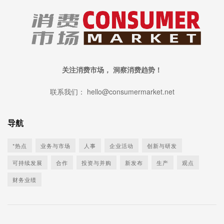
关注消费市场， 洞察消费趋势！
联系我们： hello@consumermarket.net
导航
*热点
业务与市场
人事
企业活动
创新与研发
可持续发展
合作
投资与并购
新发布
生产
观点
财务业绩