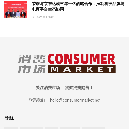
荣耀与京东达成三年千亿战略合作，推动科技品牌与
电商平台生态协同
2026年4月3日
关注消费市场， 洞察消费趋势！
联系我们： hello@consumermarket.net
导航